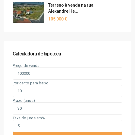
Terreno à venda na rua
Alexandre He...
105,000 €
Calculadora de hipoteca
Preço de venda
Por cento para baixo
Prazo (anos)
Taxa de juros em%