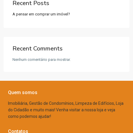
Recent Posts
A pensar em comprar um imóvel?
Recent Comments
Nenhum comentário para mostrar.
Quem somos
Imobiliária, Gestão de Condomínios, Limpeza de Edifícios, Loja
do Cidadão e muito mais! Venha visitar a nossa loja e veja
como podemos ajudar!
Contatos