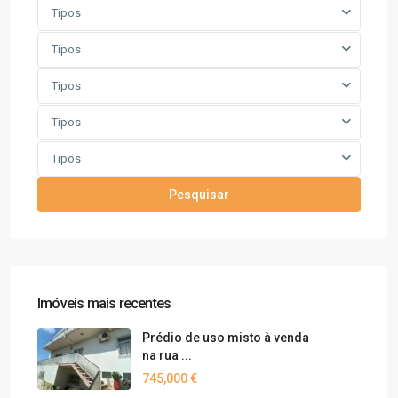
Tipos
Tipos
Tipos
Tipos
Tipos
Pesquisar
Imóveis mais recentes
Prédio de uso misto à venda
na rua ...
745,000 €