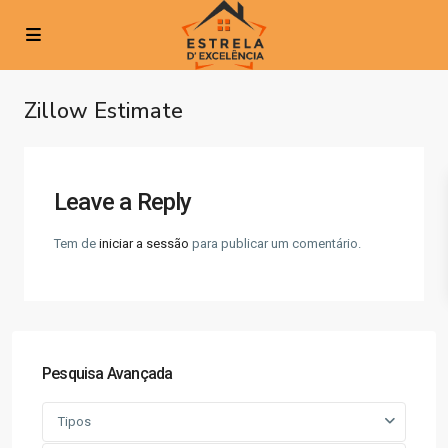
Zillow Estimate
Leave a Reply
Tem de
iniciar a sessão
para publicar um comentário.
Pesquisa Avançada
Tipos