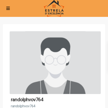
randolphvov764
randolphvov764