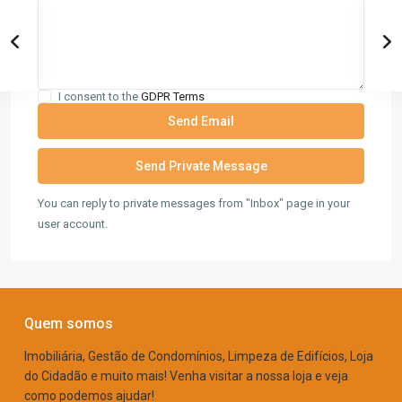
I consent to the
GDPR Terms
You can reply to private messages from "Inbox" page in your
user account.
Quem somos
Imobiliária, Gestão de Condomínios, Limpeza de Edifícios, Loja
do Cidadão e muito mais! Venha visitar a nossa loja e veja
como podemos ajudar!