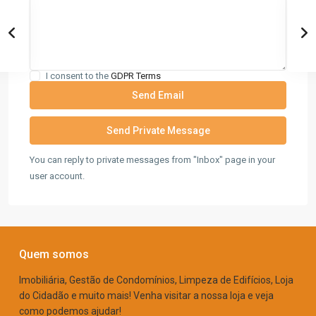
I consent to the
GDPR Terms
You can reply to private messages from "Inbox" page in your
user account.
Quem somos
Imobiliária, Gestão de Condomínios, Limpeza de Edifícios, Loja
do Cidadão e muito mais! Venha visitar a nossa loja e veja
como podemos ajudar!