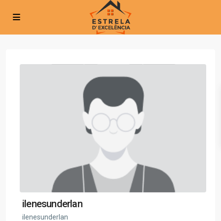
ilenesunderlan
ilenesunderlan