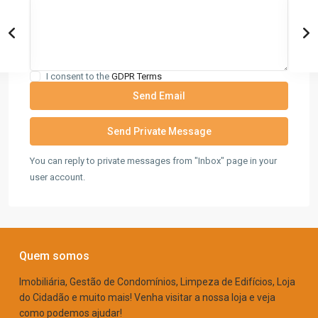
I consent to the
GDPR Terms
You can reply to private messages from "Inbox" page in your
user account.
Quem somos
Imobiliária, Gestão de Condomínios, Limpeza de Edifícios, Loja
do Cidadão e muito mais! Venha visitar a nossa loja e veja
como podemos ajudar!