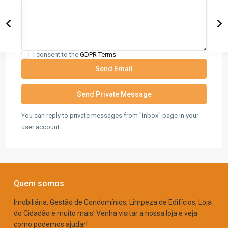
I consent to the
GDPR Terms
You can reply to private messages from "Inbox" page in your
user account.
Quem somos
Imobiliária, Gestão de Condomínios, Limpeza de Edifícios, Loja
do Cidadão e muito mais! Venha visitar a nossa loja e veja
como podemos ajudar!