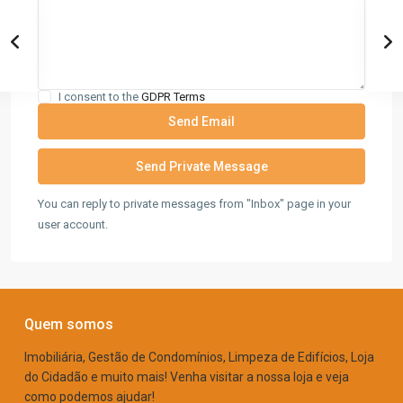
I consent to the
GDPR Terms
You can reply to private messages from "Inbox" page in your
user account.
Quem somos
Imobiliária, Gestão de Condomínios, Limpeza de Edifícios, Loja
do Cidadão e muito mais! Venha visitar a nossa loja e veja
como podemos ajudar!