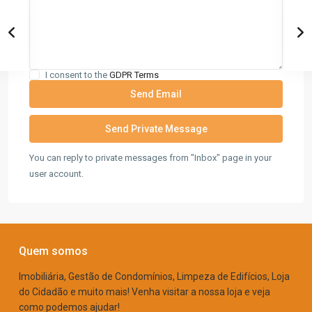
I consent to the
GDPR Terms
You can reply to private messages from "Inbox" page in your
user account.
Quem somos
Imobiliária, Gestão de Condomínios, Limpeza de Edifícios, Loja
do Cidadão e muito mais! Venha visitar a nossa loja e veja
como podemos ajudar!