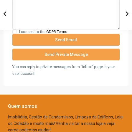
I consent to the
GDPR Terms
You can reply to private messages from "Inbox" page in your
user account.
Quem somos
Imobiliária, Gestão de Condomínios, Limpeza de Edifícios, Loja
do Cidadão e muito mais! Venha visitar a nossa loja e veja
como podemos ajudar!