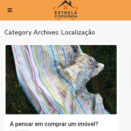
Category Archives:
Localização
A pensar em comprar um imóvel?